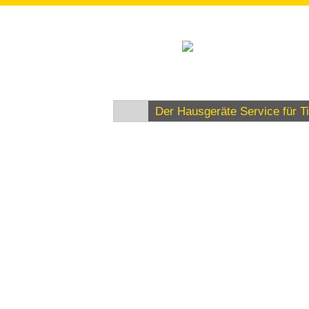
Der Hausgeräte Service für 