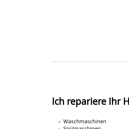
Ich repariere Ihr 
Waschmaschinen
Spülmaschinen