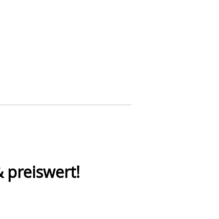
 preiswert!