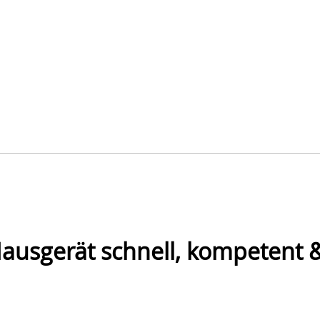
Hausgerät schnell, kompetent &